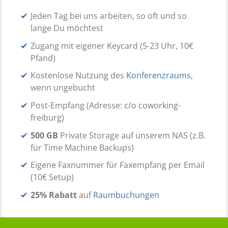
Jeden Tag bei uns arbeiten, so oft und so
lange Du möchtest
Zugang mit eigener Keycard (5-23 Uhr, 10€
Pfand)
Kostenlose Nutzung des
Konferenzraums
,
wenn ungebucht
Post-Empfang (Adresse: c/o coworking-
freiburg)
500 GB
Private Storage auf unserem NAS (z.B.
für Time Machine Backups)
Eigene Faxnummer für Faxempfang per Email
(10€ Setup)
25% Rabatt
auf
Raumbuchungen