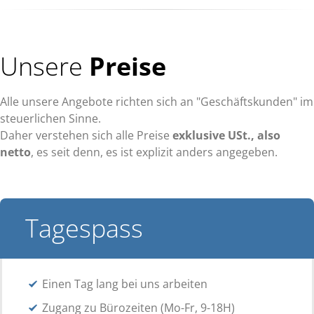
Unsere
Preise
Alle unsere Angebote richten sich an "Geschäftskunden" im
steuerlichen Sinne.
Daher verstehen sich alle Preise
exklusive USt., also
netto
, es seit denn, es ist explizit anders angegeben.
Tagespass
Einen Tag lang bei uns arbeiten
Zugang zu Bürozeiten (Mo-Fr, 9-18H)