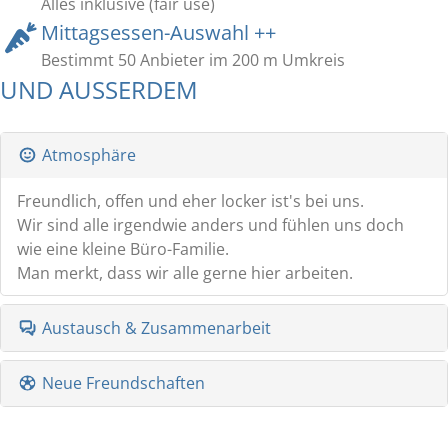
Alles inklusive (fair use)
Mittagsessen-Auswahl ++
Bestimmt 50 Anbieter im 200 m Umkreis
UND AUSSERDEM
Atmosphäre
Freundlich, offen und eher locker ist's bei uns.
Wir sind alle irgendwie anders und fühlen uns doch
wie eine kleine Büro-Familie.
Man merkt, dass wir alle gerne hier arbeiten.
Austausch & Zusammenarbeit
Neue Freundschaften