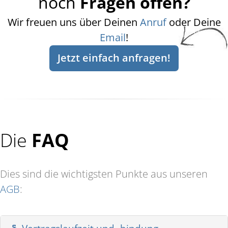
noch
Fragen offen?
Wir freuen uns über Deinen
Anruf
oder Deine
Email
!
Jetzt einfach anfragen!
Die
FAQ
Dies sind die wichtigsten Punkte aus unseren
AGB
: