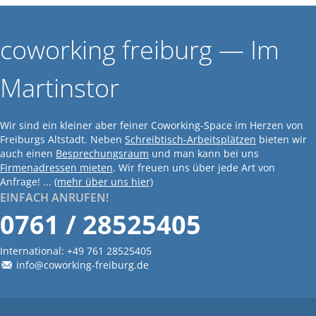
coworking freiburg — Im
Martinstor
Wir sind ein kleiner aber feiner Coworking-Space im Herzen von
Freiburgs Altstadt. Neben
Schreibtisch-Arbeitsplätzen
bieten wir
auch einen
Besprechungsraum
und man kann bei uns
Firmenadressen mieten
. Wir freuen uns über jede Art von
Anfrage! ...
(mehr über uns hier)
EINFACH ANRUFEN!
0761 / 28525405
International:
+49 761 28525405
info@coworking-freiburg.de