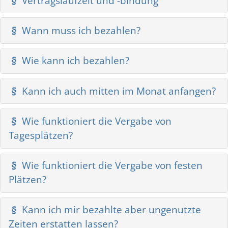
Vertragslaufzeit und -bindung
Wann muss ich bezahlen?
Wie kann ich bezahlen?
Kann ich auch mitten im Monat anfangen?
Wie funktioniert die Vergabe von
Tagesplätzen?
Wie funktioniert die Vergabe von festen
Plätzen?
Kann ich mir bezahlte aber ungenutzte
Zeiten erstatten lassen?