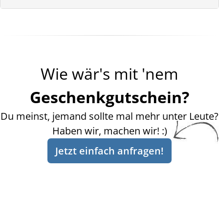
Wie wär's mit 'nem
Geschenkgutschein?
Du meinst, jemand sollte mal mehr unter Leute?
Haben wir, machen wir! :)
Jetzt einfach anfragen!