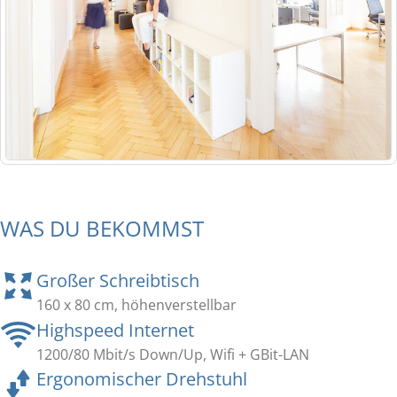
WAS DU BEKOMMST
Großer Schreibtisch
160 x 80 cm, höhenverstellbar
Highspeed Internet
1200/80 Mbit/s Down/Up, Wifi + GBit-LAN
Ergonomischer Drehstuhl