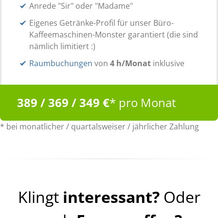
Anrede "Sir" oder "Madame"
Eigenes Getränke-Profil für unser Büro-
Kaffeemaschinen-Monster garantiert (die sind
nämlich limitiert :)
Raumbuchungen
von
4 h/Monat
inklusive
389 / 369 / 349 €
* pro Monat
* bei monatlicher / quartalsweiser / jährlicher Zahlung
Klingt
interessant?
Oder