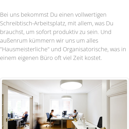
Bei uns bekommst Du einen vollwertigen
Schreibtisch-Arbeitsplatz, mit allem, was Du
brauchst, um sofort produktiv zu sein. Und
außenrum kümmern wir uns um alles
"Hausmeisterliche" und Organisatorische, was in
einem eigenen Büro oft viel Zeit kostet.